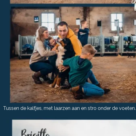
Tussen de kalfjes, met laarzen aan en stro onder de voeten.