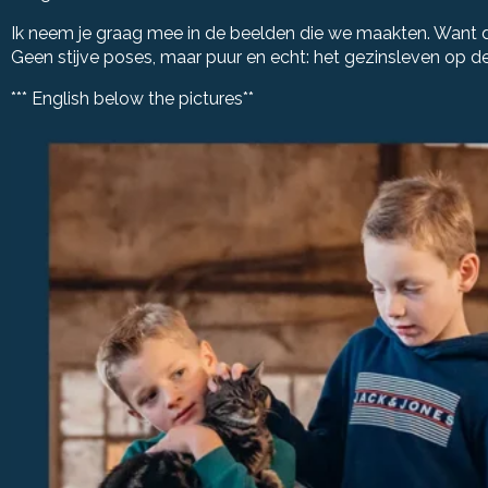
Ik neem je graag mee in de beelden die we maakten. Want
Geen stijve poses, maar puur en echt: het gezinsleven op de b
*** English below the pictures**