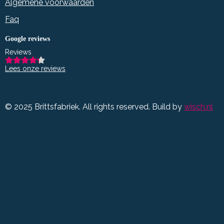
Algemene voorwaarden
Faq
Google reviews
Reviews
Lees onze reviews
© 2025 Brittsfabriek. All rights reserved. Build by
wisch.nl