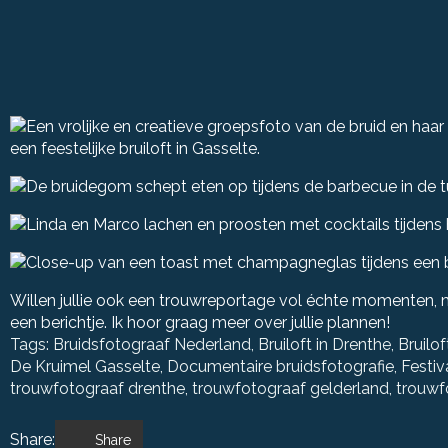
Willen jullie ook een trouwreportage vol échte momenten
een berichtje. Ik hoor graag meer over jullie plannen!
Tags: 
Bruidsfotograaf Nederland
Bruiloft in Drenthe
Bruilo
De Kruimel Gasselte
Documentaire bruidsfotografie
Festiv
trouwfotograaf drenthe
trouwfotograaf gelderland
trouwf
Share:
Share