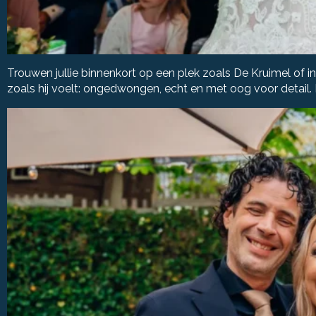
Trouwen jullie binnenkort op een plek zoals De Kruimel of i
zoals hij voelt: ongedwongen, echt en met oog voor detail. 