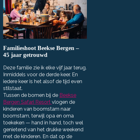
Familieshoot Beekse Bergen –
45 jaar getrouwd
Deze familie zie ik elke vijf jaar terug.
Inmiddels voor de derde keer. En
iedere keer is het alsof de tijd even
stilstaat.
Tussen de bomen bij de
Beekse
Bergen Safari Resort
vlogen de
kinderen van boomstam naar
boomstam, terwijl opa en oma
toekeken — hand in hand, toch wel
genietend van het drukke weekend
met de kinderen. En dat op de