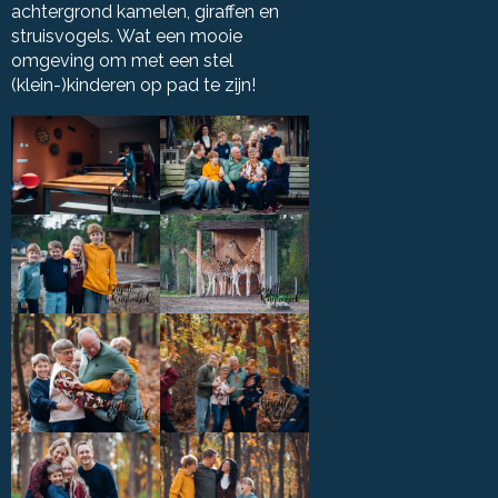
achtergrond kamelen, giraffen en
struisvogels. Wat een mooie
omgeving om met een stel
(klein-)kinderen op pad te zijn!